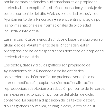
por las normas nacionales o internacionales de propiedad
intelectual. La recopilación, diseño, ordenación y montaje de
todo el contenido del sitio Web es propiedad exclusiva del
Ayuntamiento de la Rinconada
y
se encuentra protegida por
las normas nacionales e internacionales de propiedad
industrial e intelectual.
Las marcas, rótulos, signos distintivos o logos del sitio web son
titularidad del Ayuntamiento de la Rinconada y están
protegidos por los correspondientes derechos de propiedad
intelectual e industrial.
Los textos, datos y dibujos gráficos son propiedad del
Ayuntamiento de la Rinconada o de las entidades
proveedoras de información, no pudiendo ser objeto de
ulterior modificación, copia, transformación, alteración,
reproducción, adaptación o traducción por parte de terceros,
sin la expresa autorización por parte del titular de dicho
contenido. La puesta a disposición de los textos, datos y
dibujos gráficos no implica, en ningún caso, la cesión de su