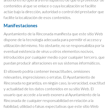
contenidos al que se enlace o cuya localización se facilite
actúe bajo la dirección, autoridad o control del prestador que
facilite la localización de esos contenidos.
Manifestaciones
Ayuntamiento de la Rinconada
manifiesta que este sitio Web
dispone de la tecnología adecuada para permitir el acceso y
utilización del mismo. No obstante, no se responsabiliza por la
eventual existencia de virus u otros elementos nocivos,
introducidos por cualquier medio o por cualquier tercero, que
puedan producir alteraciones en sus sistemas informáticos.
El sitio
web podría contener inexactitudes, omisiones
relevantes, imprecisiones o erratas.
El Ayuntamiento de
Rinconada no garantiza, en ningún caso, la veracidad, exactitud
y actualidad de los datos contenidos en su sitio Web. El
usuario que accede a la web exonera al Ayuntamiento de la
Rinconada de cualquier responsabilidad en relación a la
fiabilidad, utilidad o falsas expectativas que este sitio Web