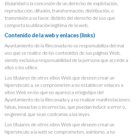
titularidad o la concesión de un derecho de explotación,
reproducción, difusión, transformación, distribución, o
transmisión a su favor, distinto del derecho de uso que
comporta la utilización legítima de la web.
Contenido de la web y enlaces (links)
Ayuntamiento de la Rinconada no se responsabiliza del mal
uso que se realice de los contenidos de sus páginas Web,
siendo exclusiva responsabilidad de la persona que accede a
ellos o los utilice.
Los titulares de otros sitios Web que deseen crear un
hipervínculo a, se comprometen a no establecer enlaces a
sitios Web en los que no aparezca el logotipo del
Ayuntamiento de la Rinconada y a no realizar manifestaciones
falsas, inexactas o incorrectas, que puedan inducir a error o,
en general, que sean contrarias a las leyes.
Los titulares de otros sitios Web que deseen crear un
hipervínculo a la web se comprometen, asimismo, a no