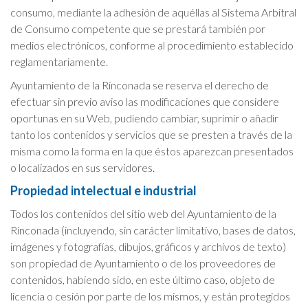
consumo, mediante la adhesión de aquéllas al Sistema Arbitral
de Consumo competente que se prestará también por
medios electrónicos, conforme al procedimiento establecido
reglamentariamente.
Ayuntamiento de la Rinconada se reserva el derecho de
efectuar sin previo aviso las modificaciones que considere
oportunas en su Web, pudiendo cambiar, suprimir o añadir
tanto los contenidos y servicios que se presten a través de la
misma como la forma en la que éstos aparezcan presentados
o localizados en sus servidores.
Propiedad intelectual e industrial
Todos los contenidos del sitio web del Ayuntamiento de la
Rinconada (incluyendo, sin carácter limitativo, bases de datos,
imágenes y fotografías, dibujos, gráficos y archivos de texto)
son propiedad de Ayuntamiento o de los proveedores de
contenidos, habiendo sido, en este último caso, objeto de
licencia o cesión por parte de los mismos, y están protegidos