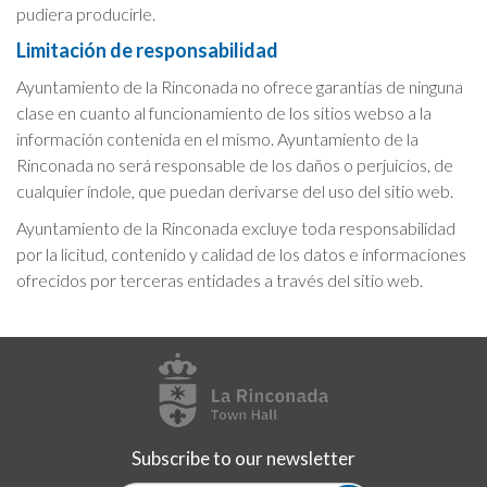
pudiera producirle.
Limitación de responsabilidad
Ayuntamiento de la Rinconada no ofrece garantías de ninguna
clase en cuanto al funcionamiento de los sitios webs
o a la
información contenida en el mismo. Ayuntamiento de la
Rinconada
no será responsable de los daños o perjuicios, de
cualquier índole, que puedan derivarse del uso del sitio web.
Ayuntamiento de la Rinconada
excluye toda responsabilidad
por la licitud, contenido y calidad de los datos e informaciones
ofrecidos por terceras entidades a través del sitio web.
Subscribe to our newsletter