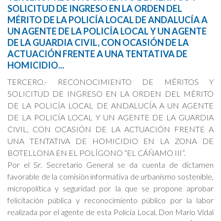
SOLICITUD DE INGRESO EN LA ORDEN DEL
MÉRITO DE LA POLICÍA LOCAL DE ANDALUCÍA A
Cookies Policy
UN AGENTE DE LA POLICÍA LOCAL Y UN AGENTE
DE LA GUARDIA CIVIL, CON OCASIÓN DE LA
ACTUACIÓN FRENTE A UNA TENTATIVA DE
HOMICIDIO...
TERCERO.- RECONOCIMIENTO DE MÉRITOS Y
SOLICITUD DE INGRESO EN LA ORDEN DEL MÉRITO
DE LA POLICÍA LOCAL DE ANDALUCÍA A UN AGENTE
DE LA POLICÍA LOCAL Y UN AGENTE DE LA GUARDIA
CIVIL, CON OCASIÓN DE LA ACTUACIÓN FRENTE A
UNA TENTATIVA DE HOMICIDIO EN LA ZONA DE
BOTELLONA EN EL POLÍGONO “EL CÁÑAMO III”.
Por el Sr. Secretario General se da cuenta de dictamen
favorable de la comisión informativa de urbanismo sostenible,
micropolítica y seguridad por la que se propone aprobar
felicitación pública y reconocimiento público por la labor
realizada por el agente de esta Policía Local, Don Mario Vidal