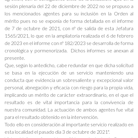
sesión plenaria del 22 de diciembre de 2022 no se propuso a
los mencionados agentes para su inclusión en la Orden al
mérito pues no se exponía de forma detallada en el informe
de 7 de octubre de 2021, con nº de salida de esta Jefatura
1565/2021, lo que en la ampliatoria realizada el 6 de febrero
de 2023 en el informe con nº 182/2023 se desarrolla de forma
cronológica y pormenorizada. Dichos informes se anexan al
presente.
Que, según lo antedicho, cabe redundar en que dicha solicitud
se basa en la ejecución de un servicio manteniendo una
conducta que evidencia un sobresaliente y excepcional valor
personal, abnegación y eficacia con riesgo para la propia vida,
implicando un mérito de carácter extraordinario, en el que el
resultado es de vital importancia para la convivencia de
nuestra comunidad. La actuación de ambos agentes fue vital
para el resultado obtenido en la intervención.
Todo ello en consideración al importante servicio realizado en
esta localidad el pasado día 3 de octubre de 2021".