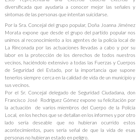
diversificada que ayudaría a conocer mejor las señales y
síntomas de las personas que intentan suicidarse.
Por la Sra. Concejal del grupo popular, Doña Joanna Jiménez
Morata expone que desde el grupo del partido popular nos
unimos al reconocimiento a los agentes de la policía local de
La Rinconada por las actuaciones llevadas a cabo y por su
labor en la protección de los derechos de todos nuestros
vecinos, haciéndolo extensivo a todas las Fuerzas y Cuerpos
de Seguridad del Estado, por la importancia que supone
tenerlos siempre cerca en la calidad de vida de un municipio y
sus vecinos.
Por el Sr. Concejal delegado de Seguridad Ciudadana, don
Francisco José Rodríguez Gómez expone su felicitación por
la actuación de varios miembros del Cuerpo de la Policía
Local, en los hechos que se detallan en los informes y por otro
lado sería deseable que no hubieran ocurrido estos
acontecimientos, pues sería señal de que la vida de esas
personas no hubieran estado en peligro.