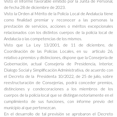
Visto el Informe favorable emitido por la Junta de Personal,
de fecha 28 de diciembre de 2023.
Visto la Orden al Mérito de la Policía Local de Andalucía tiene
como finalidad premiar y reconocer a las personas la
prestación de servicios, acciones o méritos excepcionales
relacionados con los distintos cuerpos de la policía local de
Andalucía o las competencias de los mismos.
Visto que La Ley 13/2001, de 11 de diciembre, de
Coordinación de las Policías Locales, en su artículo 26,
relativo a premios y distinciones, dispone que la Consejería de
Gobernación, actual Consejería de Presidencia, Interior,
Dialogo Social y Simplificación Administrativa, de acuerdo con
el Decreto de la Presidenta 10/2022, de 25 de julio, sobre
reestructuración de Consejerías, podrá conceder premios,
distinciones y condecoraciones a los miembros de los
cuerpos de la policía local que se distingan notoriamente en el
cumplimiento de sus funciones, con informe previo del
municipio al que pertenezcan.
En el desarrollo de tal previsión se aprobaron el Decreto