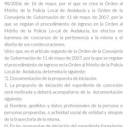
98/2006, de 16 de mayo, por el que se crea la Orden al
Mérito de la Policía Local de Andalucía y la Orden de la
Consejería de Gobernación de 11 de mayo de 2007, por la
que se regulan el procedimiento de ingreso en la Orden al
Mérito de la Policía Lo-cal de Andalucía, los efectos en
baremos de concursos de la pertenencia a la misma y el
diseño de sus condecoraciones.
Visto que, en el artículo segundo de la Orden de la Consejería
de Gobernación de 11 de mayo de 2007, por la que se regulan
el procedimiento de ingreso en la Orden al Mérito de la Policía
Local de Andalucía, determina lo siguiente:
“2. Documentación de la propuesta de iniciación.
1. La propuesta de iniciación del expediente de concesión
será motivada y deberá acompañarse de la documentación
siguiente:
a) Nombre, apellidos y datos profesionales de la persona o
personas propuestas, o actividad social de entidad y sinopsis
de la trayectoria de la misma.
b) En las propuestas de iniciación del expediente formuladas