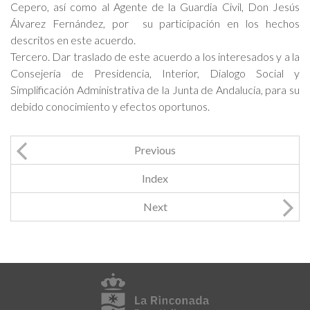
Cepero, así como al Agente de la Guardia Civil, Don Jesús
Álvarez Fernández, por su participación en los hechos
descritos en este acuerdo.
Tercero. Dar traslado de este acuerdo a los interesados y a la
Consejería de Presidencia, Interior, Dialogo Social y
Simplificación Administrativa de la Junta de Andalucía, para su
debido conocimiento y efectos oportunos.
Previous
Index
Next