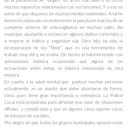
muchos supuestos relacionados con sus funciones. Y a eso se
suma de que disponen de muchos medios materiales. A tal fin
hemos incorporado recientemente la puesta en marcha de un
completo sistema de videovigilancia en muchas calles del
municipio, ayudando a esclarecer algunos delitos cometidos y
a mejorar el tráfico y seguridad vial. Otro hito ha sido la
incorporación de los “Táser”, que es una herramienta de
trabajo muy útil y necesaria. De hecho el haberla tenido con
anterioridad, hubiera ocasionado que alguna de las
actuaciones antes vistas, se hubiera solucionado de otra
manera.
En cuanto a la salud mental que padece muchas personas
actualmente, es un asunto que debe abordarse de forma
clara, pues tiene gran importancia y relevancia. La Policía
Local está preparada para afrontar esa clase de situaciones
difíciles y complicadas y que en algunos casos supone casos
de intentos de suicidios.
Me alegra de que todos los grupos municipales apoyen estas