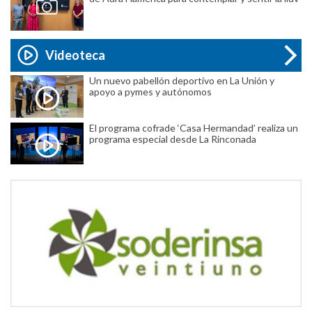
Videoteca
Un nuevo pabellón deportivo en La Unión y
apoyo a pymes y autónomos
El programa cofrade ‘Casa Hermandad’ realiza un
programa especial desde La Rinconada