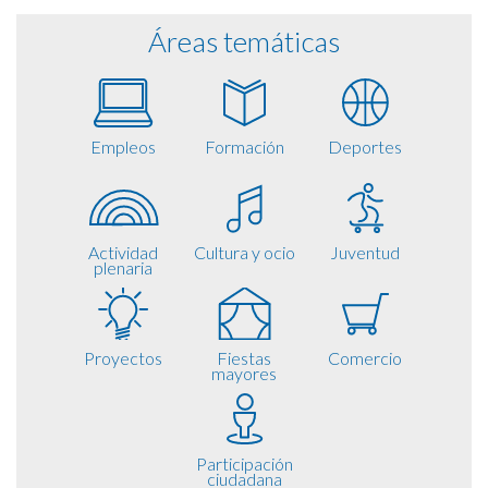
Áreas temáticas
Empleos
Formación
Deportes
Actividad
Cultura y ocio
Juventud
plenaria
Proyectos
Fiestas
Comercio
mayores
Participación
ciudadana