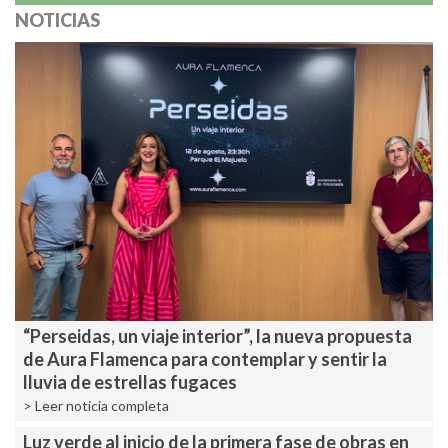
NOTICIAS
“Perseidas, un viaje interior”, la nueva propuesta
de Aura Flamenca para contemplar y sentir la
lluvia de estrellas fugaces
> Leer noticia completa
Luz verde al inicio de la primera fase de obras en