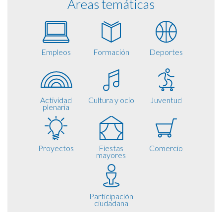
Áreas temáticas
Empleos
Formación
Deportes
Actividad
Cultura y ocio
Juventud
plenaria
Proyectos
Fiestas
Comercio
mayores
Participación
ciudadana