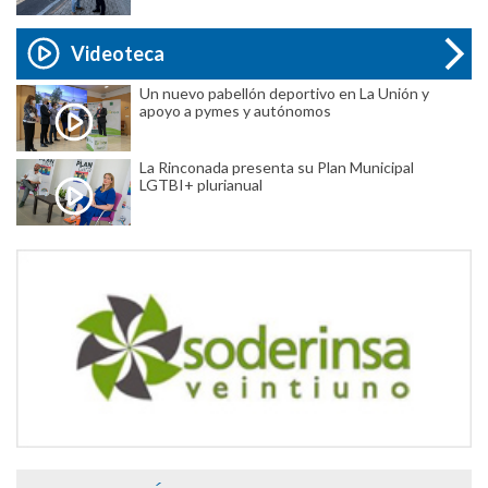
Videoteca
Un nuevo pabellón deportivo en La Unión y
apoyo a pymes y autónomos
La Rinconada presenta su Plan Municipal
LGTBI+ plurianual