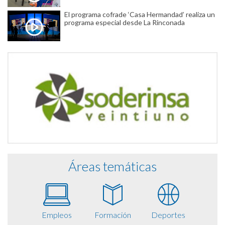
El programa cofrade ‘Casa Hermandad’ realiza un
programa especial desde La Rinconada
Áreas temáticas
Empleos
Formación
Deportes