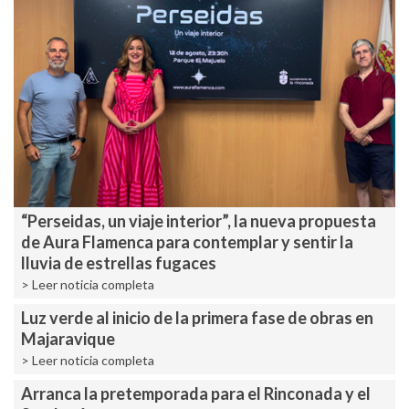
“Perseidas, un viaje interior”, la nueva propuesta
de Aura Flamenca para contemplar y sentir la
lluvia de estrellas fugaces
> Leer noticia completa
Luz verde al inicio de la primera fase de obras en
Majaravique
> Leer noticia completa
Arranca la pretemporada para el Rinconada y el