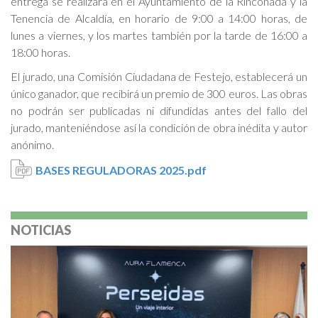
entrega se realizará en el Ayuntamiento de la Rinconada y la
Tenencia de Alcaldía, en horario de 9:00 a 14:00 horas, de
lunes a viernes, y los martes también por la tarde de 16:00 a
18:00 horas.
El jurado, una Comisión Ciudadana de Festejo, establecerá un
único ganador, que recibirá un premio de 300 euros. Las obras
no podrán ser publicadas ni difundidas antes del fallo del
jurado, manteniéndose así la condición de obra inédita y autor
anónimo.
BASES REGULADORAS 2025.pdf
NOTICIAS