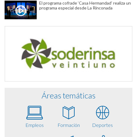
El programa cofrade ‘Casa Hermandad’ realiza un
programa especial desde La Rinconada
Áreas temáticas
Empleos
Formación
Deportes