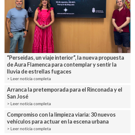
“Perseidas, un viaje interior”, la nueva propuesta
de Aura Flamenca para contemplar y sentir la
lluvia de estrellas fugaces
> Leer noticia completa
Arranca la pretemporada para el Rinconada y el
San José
> Leer noticia completa
Compromiso con la limpieza viaria: 30 nuevos
vehículos para actuar en la escena urbana
> Leer noticia completa