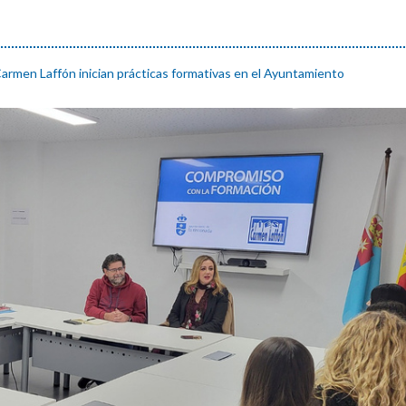
armen Laffón inician prácticas formativas en el Ayuntamiento