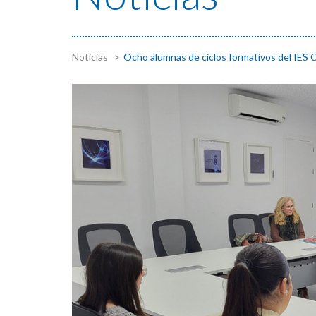
Noticias
Ocho alumnas de ciclos formativos del IES C