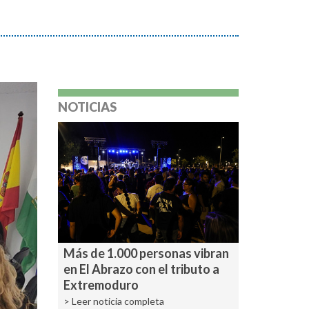
NOTICIAS
Más de 1.000 personas vibran
en El Abrazo con el tributo a
Extremoduro
> Leer noticia completa