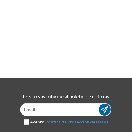
Deseo suscribirme al boletín de noticias
Suscribirse
Acepto
Política de Protección de Datos