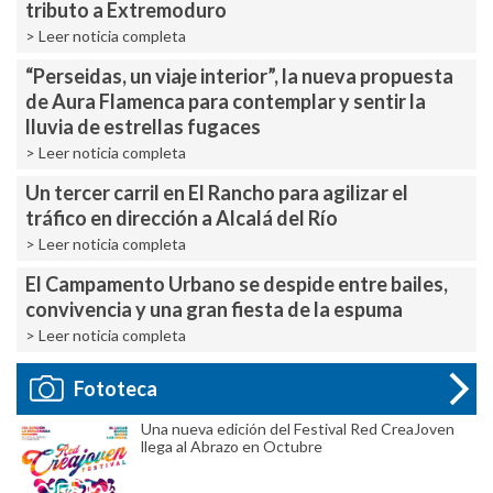
tributo a Extremoduro
> Leer noticia completa
“Perseidas, un viaje interior”, la nueva propuesta
de Aura Flamenca para contemplar y sentir la
lluvia de estrellas fugaces
> Leer noticia completa
Un tercer carril en El Rancho para agilizar el
tráfico en dirección a Alcalá del Río
> Leer noticia completa
El Campamento Urbano se despide entre bailes,
convivencia y una gran fiesta de la espuma
> Leer noticia completa
Fototeca
Una nueva edición del Festival Red CreaJoven
llega al Abrazo en Octubre