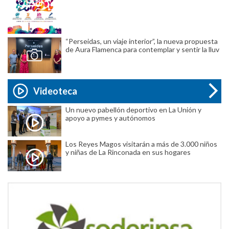
“Perseidas, un viaje interior”, la nueva propuesta
de Aura Flamenca para contemplar y sentir la lluv
Videoteca
Un nuevo pabellón deportivo en La Unión y
apoyo a pymes y autónomos
Los Reyes Magos visitarán a más de 3.000 niños
y niñas de La Rinconada en sus hogares