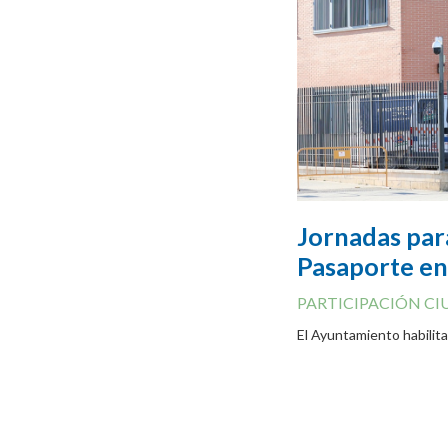
Jornadas par
Pasaporte en
PARTICIPACIÓN C
El Ayuntamiento habilita