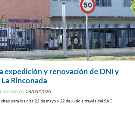
a expedición y renovación de DNI y
 La Rinconada
IUDADANA
|
08/05/2026
 citas para los días 22 de mayo y 22 de junio a través del SAC