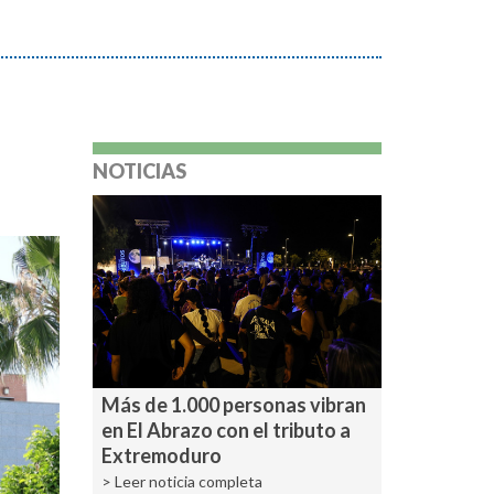
NOTICIAS
Más de 1.000 personas vibran
en El Abrazo con el tributo a
Extremoduro
> Leer noticia completa