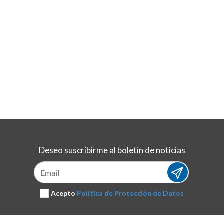
Deseo suscribirme al boletín de noticias
Suscribirse
Acepto
Política de Protección de Datos