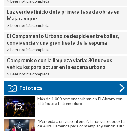
> Leer noticia completa
Luz verde al inicio de la primera fase de obras en
Majaravique
> Leer noticia completa
El Campamento Urbano se despide entre bailes,
convivencia y una gran fiesta de la espuma
> Leer noticia completa
Compromiso con la limpieza viaria: 30 nuevos
vehículos para actuar en la escena urbana
> Leer noticia completa
Fototeca
Más de 1.000 personas vibran en El Abrazo con
el tributo a Extremoduro
“Perseidas, un viaje interior”, la nueva propuesta
de Aura Flamenca para contemplar y sentir la lluv