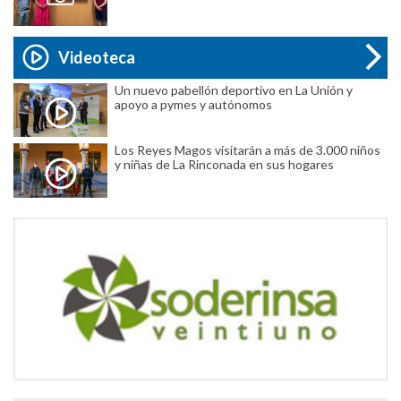
Videoteca
Un nuevo pabellón deportivo en La Unión y
apoyo a pymes y autónomos
Los Reyes Magos visitarán a más de 3.000 niños
y niñas de La Rinconada en sus hogares