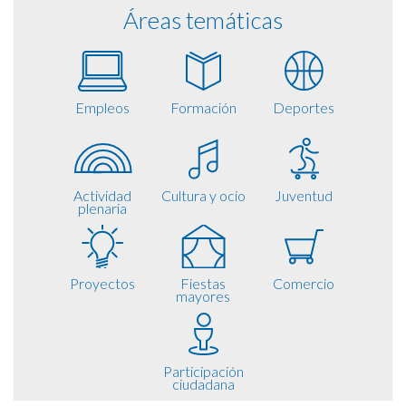
Áreas temáticas
Empleos
Formación
Deportes
Actividad
Cultura y ocio
Juventud
plenaria
Proyectos
Fiestas
Comercio
mayores
Participación
ciudadana