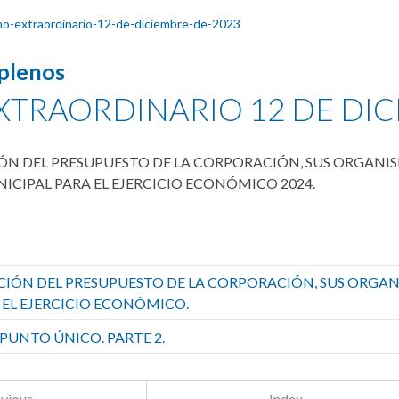
o-extraordinario-12-de-diciembre-de-2023
 plenos
XTRAORDINARIO 12 DE DIC
IÓN DEL PRESUPUESTO DE LA CORPORACIÓN, SUS ORGA
ICIPAL PARA EL EJERCICIO ECONÓMICO 2024.
CIÓN DEL PRESUPUESTO DE LA CORPORACIÓN, SUS ORGA
 EL EJERCICIO ECONÓMICO.
UNTO ÚNICO. PARTE 2.
vious
Index