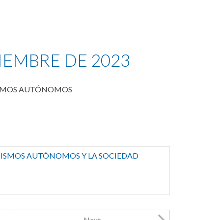
IEMBRE DE 2023
NISMOS AUTÓNOMOS
NISMOS AUTÓNOMOS Y LA SOCIEDAD
Next