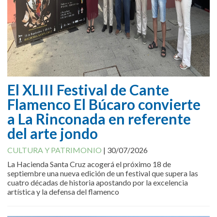
El XLIII Festival de Cante
Flamenco El Búcaro convierte
a La Rinconada en referente
del arte jondo
CULTURA Y PATRIMONIO
|
30/07/2026
La Hacienda Santa Cruz acogerá el próximo 18 de
septiembre una nueva edición de un festival que supera las
cuatro décadas de historia apostando por la excelencia
artística y la defensa del flamenco