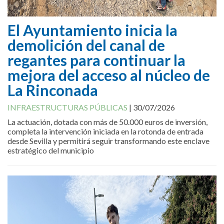
El Ayuntamiento inicia la
demolición del canal de
regantes para continuar la
mejora del acceso al núcleo de
La Rinconada
INFRAESTRUCTURAS PÚBLICAS
|
30/07/2026
La actuación, dotada con más de 50.000 euros de inversión,
completa la intervención iniciada en la rotonda de entrada
desde Sevilla y permitirá seguir transformando este enclave
estratégico del municipio