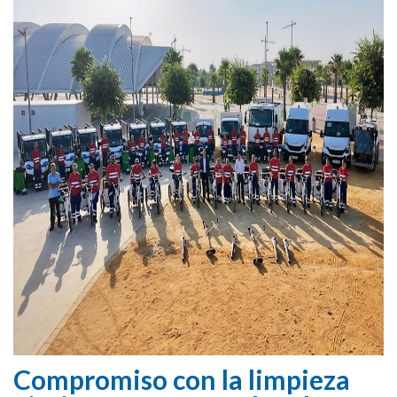
Compromiso con la limpieza