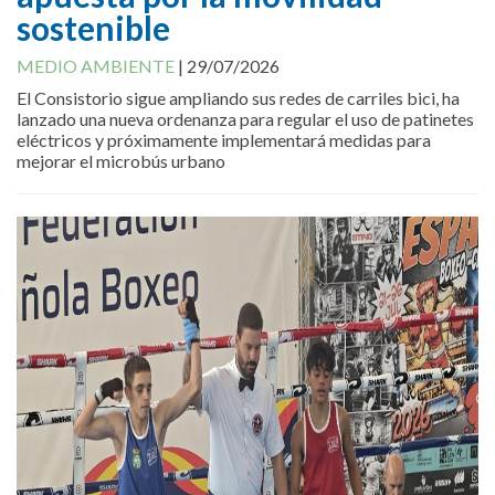
sostenible
MEDIO AMBIENTE
|
29/07/2026
El Consistorio sigue ampliando sus redes de carriles bici, ha
lanzado una nueva ordenanza para regular el uso de patinetes
eléctricos y próximamente implementará medidas para
mejorar el microbús urbano