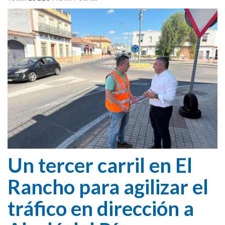
Cookies Policy
Un tercer carril en El
Rancho para agilizar el
tráfico en dirección a