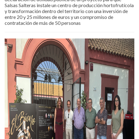
Salsas Salteras instale un centro de producción hortofrutícola
y transformación dentro del territorio con una inversión de
entre 20 y 25 millones de euros y un compromiso de
contratación de más de 50 personas