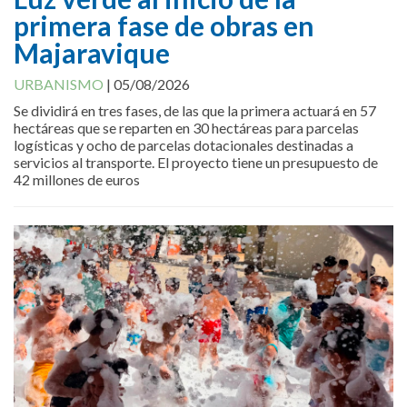
primera fase de obras en
Majaravique
URBANISMO
|
05/08/2026
Se dividirá en tres fases, de las que la primera actuará en 57
hectáreas que se reparten en 30 hectáreas para parcelas
logísticas y ocho de parcelas dotacionales destinadas a
servicios al transporte. El proyecto tiene un presupuesto de
42 millones de euros