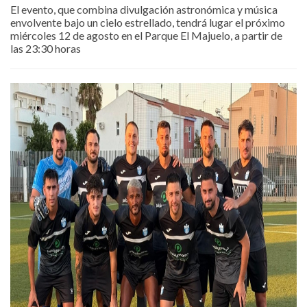
El evento, que combina divulgación astronómica y música
envolvente bajo un cielo estrellado, tendrá lugar el próximo
miércoles 12 de agosto en el Parque El Majuelo, a partir de
las 23:30 horas