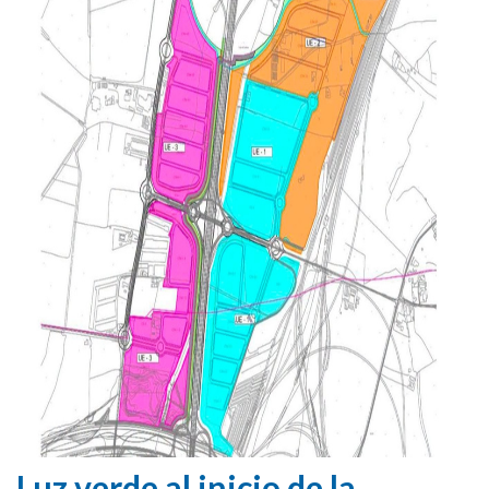
Luz verde al inicio de la