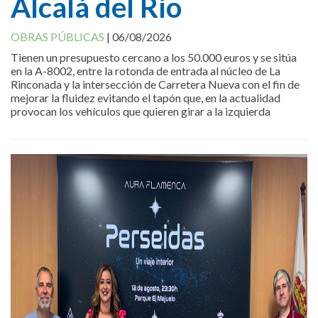
Alcalá del Río
OBRAS PÚBLICAS
|
06/08/2026
Tienen un presupuesto cercano a los 50.000 euros y se sitúa
en la A-8002, entre la rotonda de entrada al núcleo de La
Rinconada y la intersección de Carretera Nueva con el fin de
mejorar la fluidez evitando el tapón que, en la actualidad
provocan los vehículos que quieren girar a la izquierda