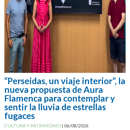
“Perseidas, un viaje interior”, la
nueva propuesta de Aura
Flamenca para contemplar y
sentir la lluvia de estrellas
fugaces
CULTURA Y PATRIMONIO
|
06/08/2026