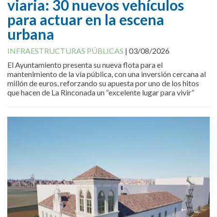
viaria: 30 nuevos vehículos
para actuar en la escena
urbana
INFRAESTRUCTURAS PÚBLICAS
|
03/08/2026
El Ayuntamiento presenta su nueva flota para el
mantenimiento de la vía pública, con una inversión cercana al
millón de euros, reforzando su apuesta por uno de los hitos
que hacen de La Rinconada un “excelente lugar para vivir”