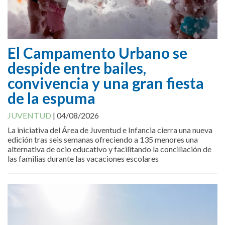
El Campamento Urbano se
despide entre bailes,
convivencia y una gran fiesta
de la espuma
JUVENTUD
|
04/08/2026
La iniciativa del Área de Juventud e Infancia cierra una nueva
edición tras seis semanas ofreciendo a 135 menores una
alternativa de ocio educativo y facilitando la conciliación de
las familias durante las vacaciones escolares