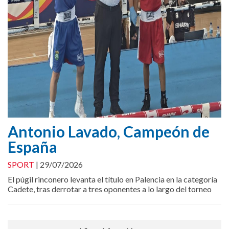
Antonio Lavado, Campeón de
España
SPORT
|
29/07/2026
El púgil rinconero levanta el título en Palencia en la categoría
Cadete, tras derrotar a tres oponentes a lo largo del torneo