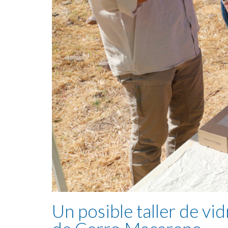
Un posible taller de vid