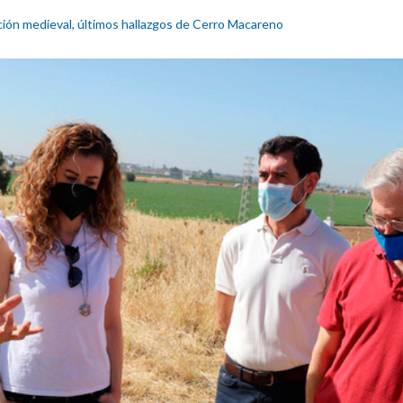
pación medieval, últimos hallazgos de Cerro Macareno