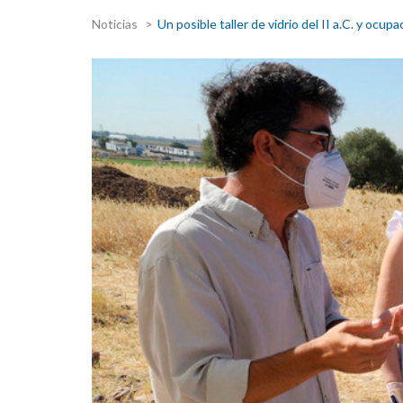
Noticias
Un posible taller de vidrio del II a.C. y ocu