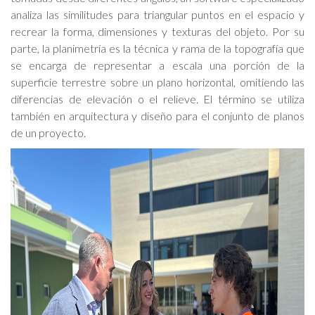
analiza las similitudes para triangular puntos en el espacio y
recrear la forma, dimensiones y texturas del objeto. Por su
parte, la planimetría es la técnica y rama de la topografía que
se encarga de representar a escala una porción de la
superficie terrestre sobre un plano horizontal, omitiendo las
diferencias de elevación o el relieve. El término se utiliza
también en arquitectura y diseño para el conjunto de planos
de un proyecto.