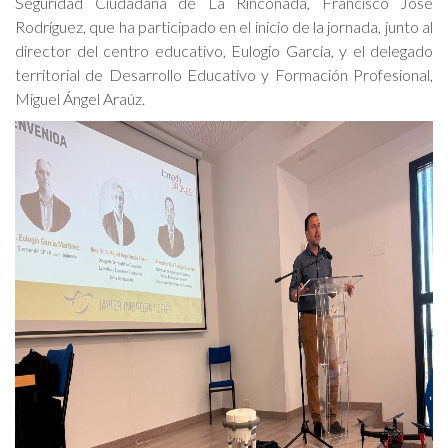
Seguridad Ciudadana de La Rinconada, Francisco José
Rodríguez, que ha participado en el inicio de la jornada, junto al
director del centro educativo, Eulogio García, y el delegado
territorial de Desarrollo Educativo y Formación Profesional,
Miguel Ángel Araúz.