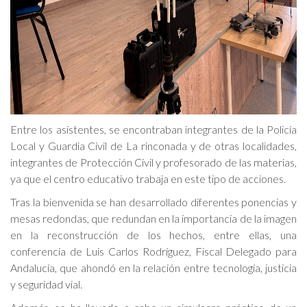
Entre los asistentes, se encontraban integrantes de la Policía
Local y Guardia Civil de La rinconada y de otras localidades,
integrantes de Protección Civil y profesorado de las materias,
ya que el centro educativo trabaja en este tipo de acciones.
Tras la bienvenida se han desarrollado diferentes ponencias y
mesas redondas, que redundan en la importancia de la imagen
en la reconstrucción de los hechos, entre ellas, una
conferencia de Luis Carlos Rodríguez, Fiscal Delegado para
Andalucía, que ahondó en la relación entre tecnología, justicia
y seguridad vial.