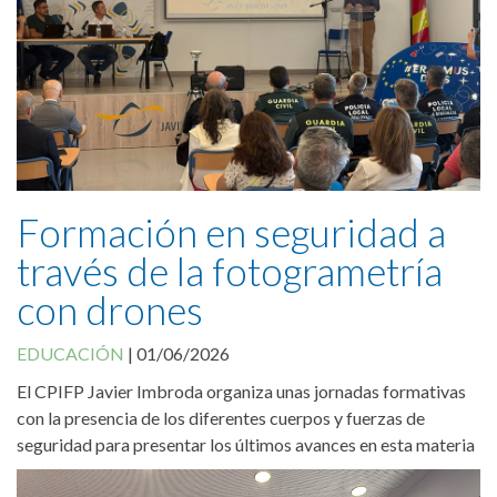
Cookies Policy
Formación en seguridad a
través de la fotogrametría
con drones
EDUCACIÓN
|
01/06/2026
El CPIFP Javier Imbroda organiza unas jornadas formativas
con la presencia de los diferentes cuerpos y fuerzas de
seguridad para presentar los últimos avances en esta materia