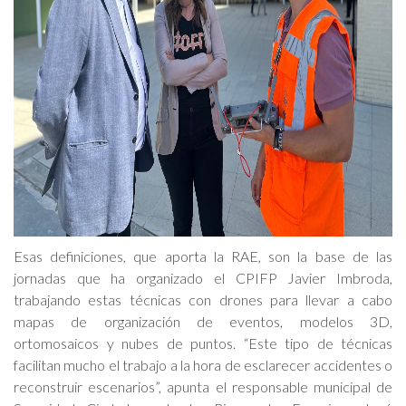
Esas definiciones, que aporta la RAE, son la base de las
jornadas que ha organizado el CPIFP Javier Imbroda,
trabajando estas técnicas con drones para llevar a cabo
mapas de organización de eventos, modelos 3D,
ortomosaicos y nubes de puntos. “Este tipo de técnicas
facilitan mucho el trabajo a la hora de esclarecer accidentes o
reconstruir escenarios”, apunta el responsable municipal de