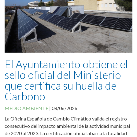
Cookies Policy
El Ayuntamiento obtiene el
sello oficial del Ministerio
que certifica su huella de
Carbono
MEDIO AMBIENTE
|
08/06/2026
La Oficina Española de Cambio Climático valida el registro
consecutivo del impacto ambiental de la actividad municipal
de 2020 al 2023. La certificación oficial abarca la totalidad