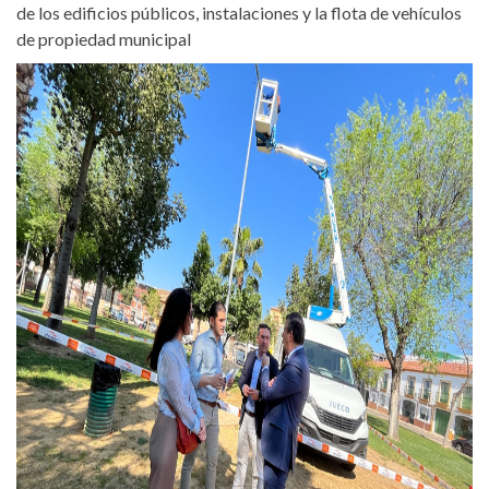
de los edificios públicos, instalaciones y la flota de vehículos
de propiedad municipal