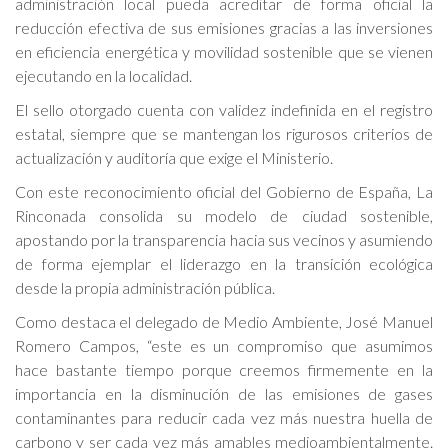
administración local pueda acreditar de forma oficial la
reducción efectiva de sus emisiones gracias a las inversiones
en eficiencia energética y movilidad sostenible que se vienen
ejecutando en la localidad.
El sello otorgado cuenta con validez indefinida en el registro
estatal, siempre que se mantengan los rigurosos criterios de
actualización y auditoría que exige el Ministerio.
Con este reconocimiento oficial del Gobierno de España, La
Rinconada consolida su modelo de ciudad sostenible,
apostando por la transparencia hacia sus vecinos y asumiendo
de forma ejemplar el liderazgo en la transición ecológica
desde la propia administración pública.
Como destaca el delegado de Medio Ambiente, José Manuel
Romero Campos, “este es un compromiso que asumimos
hace bastante tiempo porque creemos firmemente en la
importancia en la disminución de las emisiones de gases
contaminantes para reducir cada vez más nuestra huella de
carbono y ser cada vez más amables medioambientalmente.