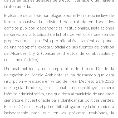
ininterrumpida.
El alcance del análisis homologado por el Ministerio incluye de
forma exhaustiva la actividad desarrollada en todos los
edificios públicos, dependencias institucionales, instalaciones
de servicio y la totalidad de la flota de vehículos que son de
propiedad municipal. Esto permite al Ayuntamiento disponer
de una radiografía exacta y oficial de sus fuentes de emisión
de Alcances 1 y 2 (consumos directos de combustibles y
consumo eléctrico).
Un aval público y un compromiso de futuro Desde la
delegación de Medio Ambiente se ha destacado que esta
inscripción —realizada en virtud del Real Decreto 214/2025
que regula dicho registro nacional — no constituye un mero
trámite administrativo, sino que dota al municipio de una base
científica e incuestionable para planificar sus políticas verdes.
El sello ‘Cálculo’; es el primer hito obligatorio y la herramienta
indispensable para que, en las próximas revisiones, la