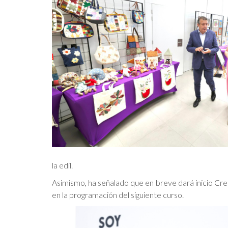
la edil.
Asimismo, ha señalado que en breve dará inicio Cre
en la programación del siguiente curso.