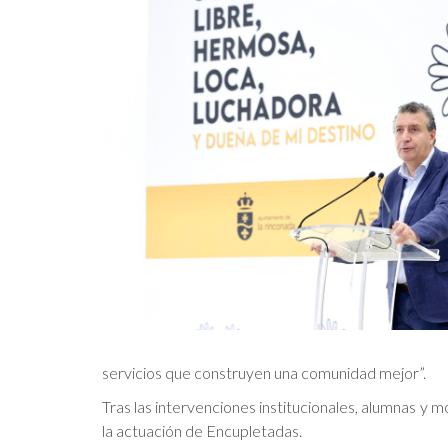
servicios que construyen una comunidad mejor”.
Tras las intervenciones institucionales, alumnas y m
la actuación de Encupletadas.