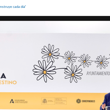
onstruye cada día”