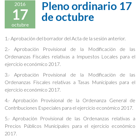
Pleno ordinario 17
2016
17
de octubre
octubre
1.- Aprobación del borrador del Acta de la sesión anterior.
2.- Aprobación Provisional de la Modificación de las
Ordenanzas Fiscales relativas a Impuestos Locales para el
ejercicio económico 2017.
3.- Aprobación Provisional de la Modificación de las
Ordenanzas Fiscales relativas a Tasas Municipales para el
ejercicio económico 2017.
4.- Aprobación Provisional de la Ordenanza General de
Contribuciones Especiales para el ejercicio económico 2017.
5.- Aprobación Provisional de las Ordenanzas relativas a
Precios Públicos Municipales para el ejercicio económico
2017.