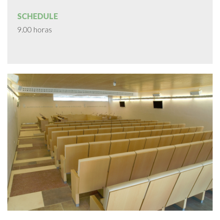
SCHEDULE
Cookies Policy
9.00 horas