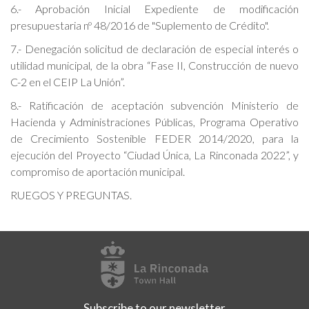
6.- Aprobación Inicial Expediente de modificación
presupuestaria nº 48/2016 de "Suplemento de Crédito".
7.- Denegación solicitud de declaración de especial interés o
utilidad municipal, de la obra “Fase II, Construcción de nuevo
C-2 en el CEIP La Unión”.
8.- Ratificación de aceptación subvención Ministerio de
Hacienda y Administraciones Públicas, Programa Operativo
de Crecimiento Sostenible FEDER 2014/2020, para la
ejecución del Proyecto “Ciudad Única, La Rinconada 2022”, y
compromiso de aportación municipal.
RUEGOS Y PREGUNTAS.
Subscribe to our newsletter