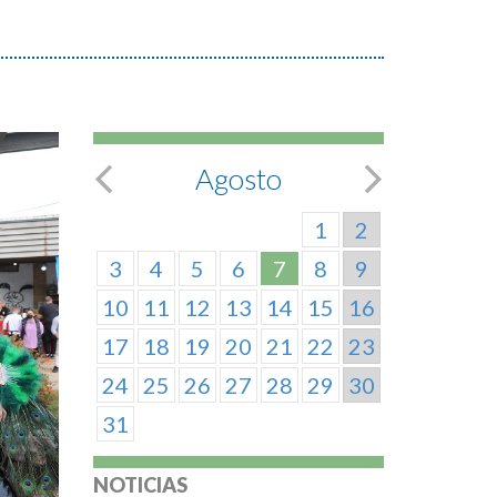
Agosto
1
2
3
4
5
6
7
8
9
10
11
12
13
14
15
16
17
18
19
20
21
22
23
24
25
26
27
28
29
30
31
NOTICIAS