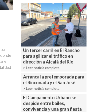
anza
Un tercer carril en El Rancho
, donde
para agilizar el tráfico en
alle
dirección a Alcalá del Río
dalidad
> Leer noticia completa
Arranca la pretemporada para
el Rinconada y el San José
> Leer noticia completa
El Campamento Urbano se
despide entre bailes,
convivencia y una gran fiesta