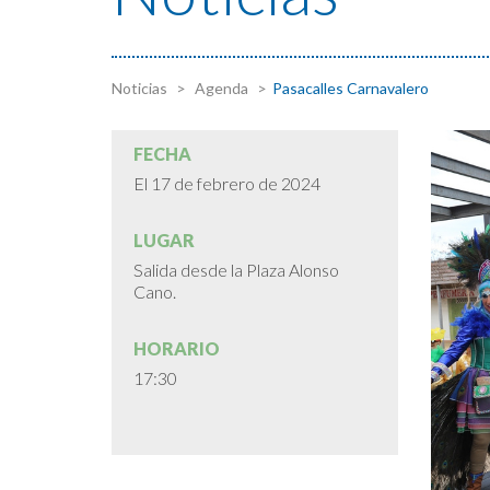
Noticias
Agenda
Pasacalles Carnavalero
FECHA
El 17 de febrero de 2024
LUGAR
Salida desde la Plaza Alonso
Cano.
HORARIO
17:30