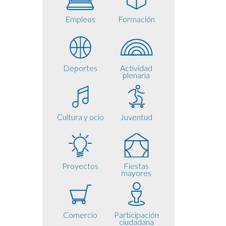
Empleos
Formación
Deportes
Actividad
plenaria
Cultura y ocio
Juventud
Proyectos
Fiestas
mayores
Comercio
Participación
ciudadana