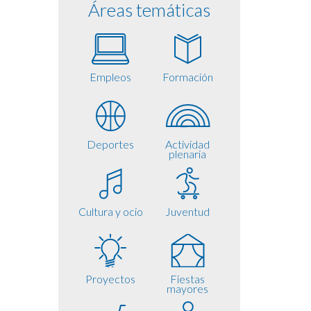
Áreas temáticas
Empleos
Formación
Deportes
Actividad
plenaria
Cultura y ocio
Juventud
Proyectos
Fiestas
mayores