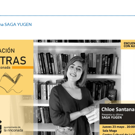
tima SAGA YUGEN