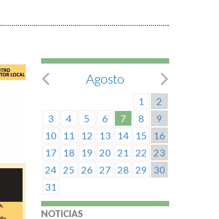
Agosto
1
2
3
4
5
6
7
8
9
10
11
12
13
14
15
16
17
18
19
20
21
22
23
24
25
26
27
28
29
30
31
NOTICIAS