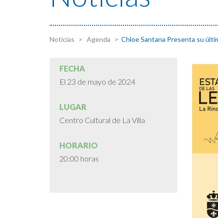
Noticias
Agenda
Chloe Santana Presenta su úl
FECHA
El 23 de mayo de 2024
LUGAR
Centro Cultural de La Villa
HORARIO
20:00 horas