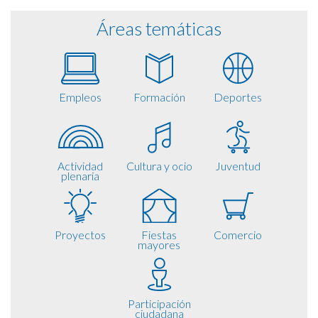
Áreas temáticas
Empleos
Formación
Deportes
Actividad
Cultura y ocio
Juventud
plenaria
Proyectos
Fiestas
Comercio
mayores
Participación
ciudadana