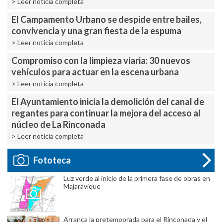
> Leer noticia completa
El Campamento Urbano se despide entre bailes,
convivencia y una gran fiesta de la espuma
> Leer noticia completa
Compromiso con la limpieza viaria: 30 nuevos
vehículos para actuar en la escena urbana
> Leer noticia completa
El Ayuntamiento inicia la demolición del canal de
regantes para continuar la mejora del acceso al
núcleo de La Rinconada
> Leer noticia completa
Fototeca
Luz verde al inicio de la primera fase de obras en
Majaravique
Arranca la pretemporada para el Rinconada y el