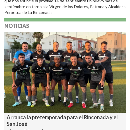
que nos anuncie el próximo 14 de septiembre un nuevo mes de
septiembre en torno a la Virgen de los Dolores, Patrona y Alcaldesa
Perpetua de La Rinconada
NOTICIAS
Arranca la pretemporada para el Rinconada y el
San José