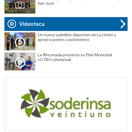
San José
Videoteca
Un nuevo pabellón deportivo en La Unión y
apoyo a pymes y autónomos
La Rinconada presenta su Plan Municipal
LGTBI+ plurianual