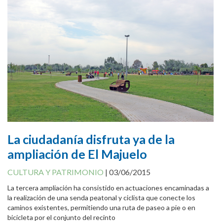
Cookies Policy
La ciudadanía disfruta ya de la
ampliación de El Majuelo
CULTURA Y PATRIMONIO
|
03/06/2015
La tercera ampliación ha consistido en actuaciones encaminadas a
la realización de una senda peatonal y ciclista que conecte los
caminos existentes, permitiendo una ruta de paseo a pie o en
bicicleta por el conjunto del recinto