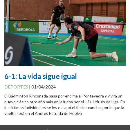
Cookies Policy
6-1: La vida sigue igual
DEPORTES
|
01/04/2024
El Bádminton Rinconada pasa por encima al Pontevedra y vivirá un
nuevo clásico otro año más en la lucha por el 12+1 título de Liga. En
los últimos individuales se les escapó el factor cancha, por lo que la
vuelta será en el Andrés Estrada de Huelva