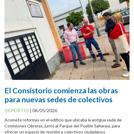
Cookies Policy
El Consistorio comienza las obras
para nuevas sedes de colectivos
DEPORTES
|
06/05/2026
Acomete reformas en el edificio que ubicaba la antigua sede de
Comisiones Obreras, junto al Parque del Pueblo Saharaui, para
ofrecer un espacio de reunión a colectivos ciudadanos