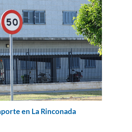
aporte en La Rinconada